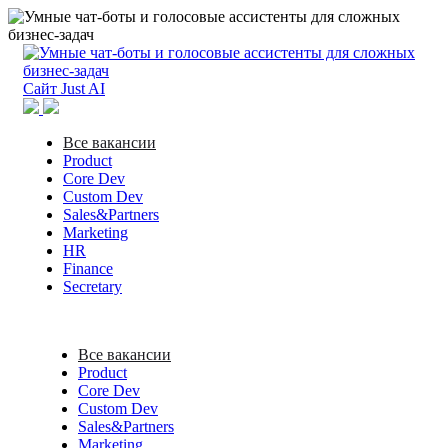
Сайт Just AI
Все вакансии
Product
Core Dev
Custom Dev
Sales&Partners
Marketing
HR
Finance
Secretary
Все вакансии
Product
Core Dev
Custom Dev
Sales&Partners
Marketing