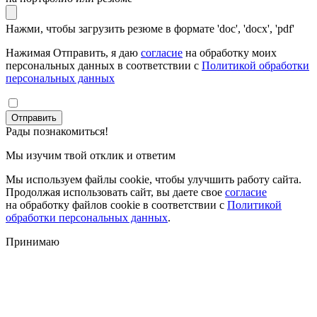
Нажми, чтобы загрузить резюме в формате 'doc', 'docx', 'pdf'
Нажимая Отправить, я даю
согласие
на обработку моих
персональных данных в соответствии с
Политикой обработки
персональных данных
Отправить
Рады познакомиться!
Мы изучим твой отклик и ответим
Мы используем файлы cookie, чтобы улучшить работу сайта.
Продолжая использовать сайт, вы даете свое
согласие
на обработку файлов cookie в соответствии с
Политикой
обработки персональных данных
.
Принимаю