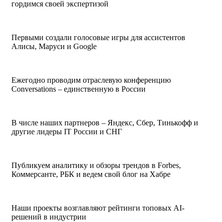
гордимся своей экспертизой
Первыми создали голосовые игры для ассистентов
Алисы, Маруси и Google
Ежегодно проводим отраслевую конференцию
Conversations – единственную в России
В числе наших партнеров – Яндекс, Сбер, Тинькофф и
другие лидеры IT России и СНГ
Публикуем аналитику и обзоры трендов в Forbes,
Коммерсанте, РБК и ведем свой блог на Хабре
Наши проекты возглавляют рейтинги топовых AI-
решений в индустрии