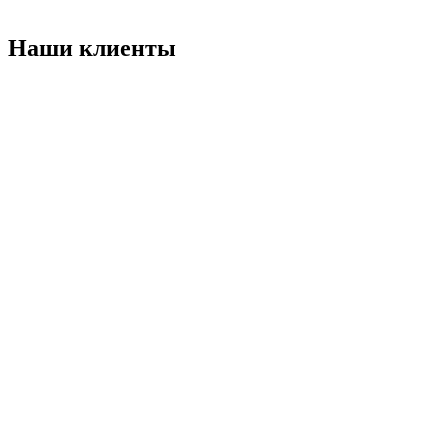
Наши клиенты