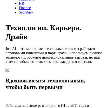
HR
Finance
Secretary
Технологии. Карьера.
Драйв
Just AI – это место, где все складывается: мы работаем
с топовыми клиентами и партнерами, используем лучшие
технологии, обожаем профессиональные вызовы, но при
этом не забываем отдыхать и наслаждаться жизнью.
Вдохновляемся технологиями,
чтобы быть первыми
Работаем на рынке разговорного ИИ с 2011 года и