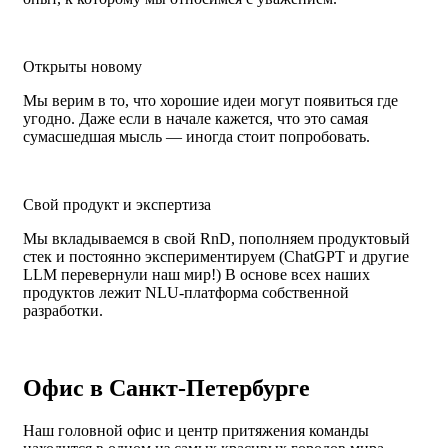
Открыты новому
Мы верим в то, что хорошие идеи могут появиться где
угодно. Даже если в начале кажется, что это самая
сумасшедшая мысль — иногда стоит попробовать.
Свой продукт и экспертиза
Мы вкладываемся в свой RnD, пополняем продуктовый
стек и постоянно экспериментируем (ChatGPT и другие
LLM перевернули наш мир!) В основе всех наших
продуктов лежит NLU-платформа собственной
разработки.
Офис в Санкт-Петербурге
Наш головной офис и центр притяжения команды