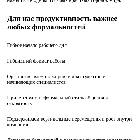
находится в одном из самых красивых городов мира.
Для нас продуктивность важнее
любых формальностей
Гибкое начало рабочего дня
Гибридный формат работы
Организовываем стажировки для студентов и
начинающих специалистов
Приветствуем неформальный стиль общения и
открытость
Поддерживаем вертикальные перемещения и рост внутри
компании