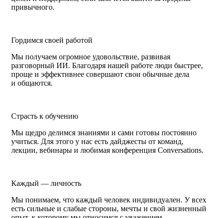
привычного.
Гордимся своей работой
Мы получаем огромное удовольствие, развивая
разговорный ИИ. Благодаря нашей работе люди быстрее,
проще и эффективнее совершают свои обычные дела
и общаются.
Страсть к обучению
Мы щедро делимся знаниями и сами готовы постоянно
учиться. Для этого у нас есть дайджесты от команд,
лекции, вебинары и любимая конференция Conversations.
Каждый — личность
Мы понимаем, что каждый человек индивидуален. У всех
есть сильные и слабые стороны, мечты и свой жизненный
опыт, к которому мы относимся с уважением.