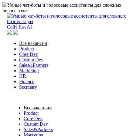
Сайт Just AI
Все вакансии
Product
Core Dev
Custom Dev
Sales&Partners
Marketing
HR
Finance
Secretary
Все вакансии
Product
Core Dev
Custom Dev
Sales&Partners
Marketing