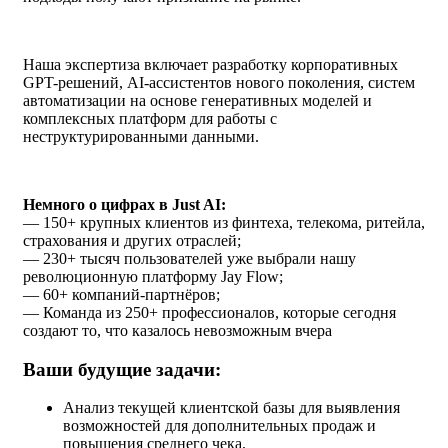
Наша экспертиза включает разработку корпоративных
GPT-решений, AI-ассистентов нового поколения, систем
автоматизации на основе генеративных моделей и
комплексных платформ для работы с
неструктурированными данными.
Немного о цифрах в Just AI:
— 150+ крупных клиентов из финтеха, телекома, ритейла,
страхования и других отраслей;
— 230+ тысяч пользователей уже выбрали нашу
революционную платформу Jay Flow;
— 60+ компаний-партнёров;
— Команда из 250+ профессионалов, которые сегодня
создают то, что казалось невозможным вчера
Ваши будущие задачи:
Анализ текущей клиентской базы для выявления
возможностей для дополнительных продаж и
повышения среднего чека.