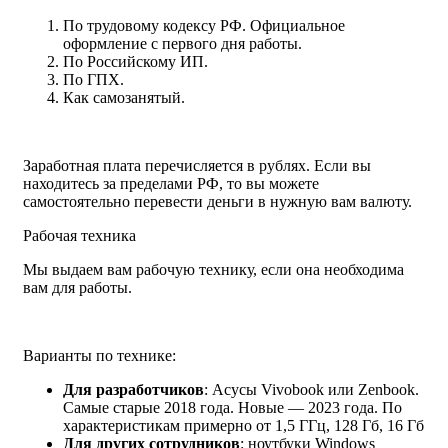
По трудовому кодексу РФ. Официальное
оформление с первого дня работы.
По Российскому ИП.
По ГПХ.
Как самозанятый.
Заработная плата перечисляется в рублях. Если вы
находитесь за пределами РФ, то вы можете
самостоятельно перевести деньги в нужную вам валюту.
Рабочая техника
Мы выдаем вам рабочую технику, если она необходима
вам для работы.
Варианты по технике:
Для разработчиков
: Асусы Vivobook или Zenbook.
Самые старые 2018 года. Новые — 2023 года. По
характеристикам примерно от 1,5 ГГц, 128 Гб, 16 Гб
Для других сотрудников
: ноутбуки Windows