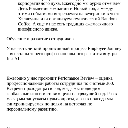
корпоративного духа. Ежегодно мы бурно отмечаем
День Рождения компании и Новый год, а между
этими событиями встречаемся на вечеринки в честь
Хэллоуина или организуем тематический Random
Coffee. А еще у нас есть традиция ежемесячного
внеофисного движа.
Обучение и развитие сотрудников
У нас есть четкий прописанный процесс Employee Journey
– все этапы твоего профессионального развития внутри
Just AI.
Ежегодно у нас проходит Perfomance Review – оценка
профессиональной работы сотрудника по системе 360.
Встречи проходят раз в год, когда мы подводим
глобальные итоги и ставим цели на грядущий год. Раз в
месяц мы запускаем пульс-опросы, а раз в полгода мы
синхронизируемся по целям на встречах по
персональному развитию.