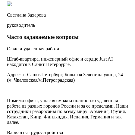
Светлана Захарова
руководитель
Часто задаваемые вопросы
Офис и удаленная работа
Штаб-квартира, инженерный офис и сердце Just AI
находятся в Санкт-Петербурге.
Адрес: г. Санкт-Петербург, Большая Зеленина улица, 24
(м. Чкаловская/м.Петроградская)
Помимо офиса, у нас возможна полностью удаленная
работа из разных городов России и за ее пределами. Наши
сотрудники разбросаны по всему миру: Армения, Грузия,
Казахстан, Кипр, Финляндия, Испания, Германия и так
далее. ​
Варианты трудоустройства