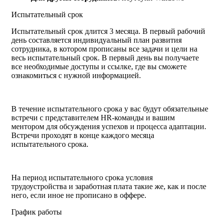
Испытательный срок
Испытательный срок длится 3 месяца. В первый рабочий
день составляется индивидуальный план развития
сотрудника, в котором прописаны все задачи и цели на
весь испытательный срок. В первый день вы получаете
все необходимые доступы и ссылке, где вы сможете
ознакомиться с нужной информацией.
В течение испытательного срока у вас будут обязательные
встречи с представителем HR-команды и вашим
ментором для обсуждения успехов и процесса адаптации.
Встречи проходят в конце каждого месяца
испытательного срока.
На период испытательного срока условия
трудоустройства и заработная плата такие же, как и после
него, если иное не прописано в оффере.
График работы