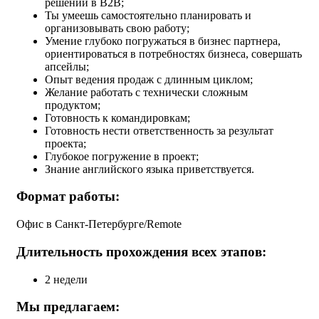
решений в В2В;
Ты умеешь самостоятельно планировать и
организовывать свою работу;
Умение глубоко погружаться в бизнес партнера,
ориентироваться в потребностях бизнеса, совершать
апсейлы;
Опыт ведения продаж с длинным циклом;
Желание работать с технически сложным
продуктом;
Готовность к командировкам;
Готовность нести ответственность за результат
проекта;
Глубокое погружение в проект;
Знание английского языка приветствуется.
Формат работы:
Офис в Санкт-Петербурге/Remote
Длительность прохождения всех этапов:
2 недели
Мы предлагаем: